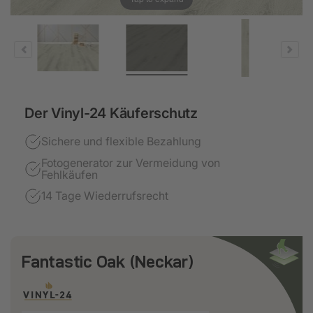
Der Vinyl-24 Käuferschutz
Sichere und flexible Bezahlung
Fotogenerator zur Vermeidung von
Fehlkäufen
14 Tage Wiederrufsrecht
Fantastic Oak (Neckar)