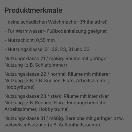
Produktmerkmale
- keine schädlichen Weichmacher (Phthalatfrei)
- Für Warmwasser- Fußbodenheizung geeignet
- Nutzschicht: 0,55 mm
- Nutzungsklasse: 21, 22, 23, 31 und 32
Nutzungsklasse 21 / mäßig: Räume mit geringer
Nutzung (z.B. Schlafzimmer)
Nutzungsklasse 22 / normal: Räume mit mittlerer
Nutzung (z.B. z.B. Küchen, Flure, Arbeitszimmer,
Hobbyräume)
Nutzungsklasse 23 / stark: Räume mit intensiver
Nutzung (z.B. Küchen, Flure, Eingangsbereiche,
Arbeitszimmer, Hobbyräume)
Nutzungsklasse 31 / mäßig: Bereiche mit geringer bzw.
zeitweiser Nutzung (z.B. Auftenthaltsräume)