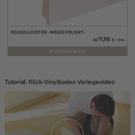
SOCKELLEISTEN -WEISS FOLIERT-
11,98
AB
€ / lfm
IN DEN WARENKORB
Tutorial: Klick-Vinylboden Verlegevideo