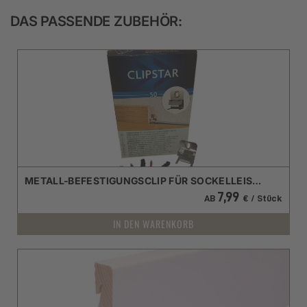
DAS PASSENDE ZUBEHÖR:
METALL-BEFESTIGUNGSCLIP FÜR SOCKELLEISTEN CLIPSTAR
7,99
AB
€ / Stück
IN DEN WARENKORB