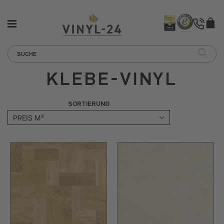
KLEBE-VINYL
SORTIERUNG