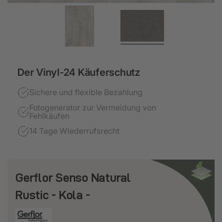
Der Vinyl-24 Käuferschutz
Sichere und flexible Bezahlung
Fotogenerator zur Vermeidung von
Fehlkäufen
14 Tage Wiederrufsrecht
Gerflor Senso Natural
Rustic - Kola -