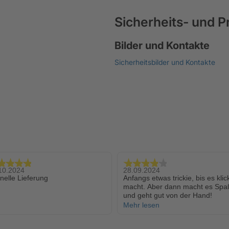
Sicherheits- und 
Bilder und Kontakte
Sicherheitsbilder und Kontakte
10.2024
28.09.2024
nelle Lieferung
Anfangs etwas trickie, bis es klic
macht. Aber dann macht es Spa
und geht gut von der Hand!
Mehr lesen