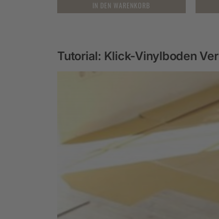
IN DEN WARENKORB
Tutorial: Klick-Vinylboden Ve