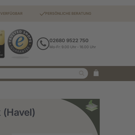
 VERFÜGBAR
PERSÖNLICHE BERATUNG
02680 9522 750
Mo-Fr: 9.00 Uhr - 16.00 Uhr
Suche
 (Havel)