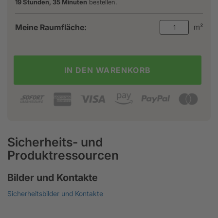
19 Stunden, 35 Minuten
bestellen.
Meine Raumfläche:
m²
IN DEN WARENKORB
Sicherheits- und
Produktressourcen
Bilder und Kontakte
Sicherheitsbilder und Kontakte