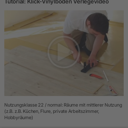
Tutorial: Klick-Vinylboden Verlegevideo
Nutzungsklasse 22 / normal: Räume mit mittlerer Nutzung
(z.B. z.B. Küchen, Flure, private Arbeitszimmer,
Hobbyräume)