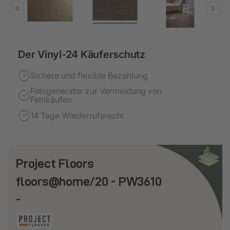
Der Vinyl-24 Käuferschutz
Sichere und flexible Bezahlung
Fotogenerator zur Vermeidung von
Fehlkäufen
14 Tage Wiederrufsrecht
Project Floors
floors@home/20 - PW3610
-