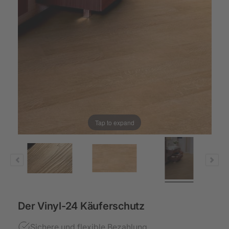
Tap to expand
Der Vinyl-24 Käuferschutz
Sichere und flexible Bezahlung