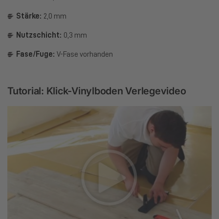
Stärke:
2,0 mm
Nutzschicht:
0,3 mm
Fase/Fuge:
V-Fase vorhanden
Tutorial: Klick-Vinylboden Verlegevideo