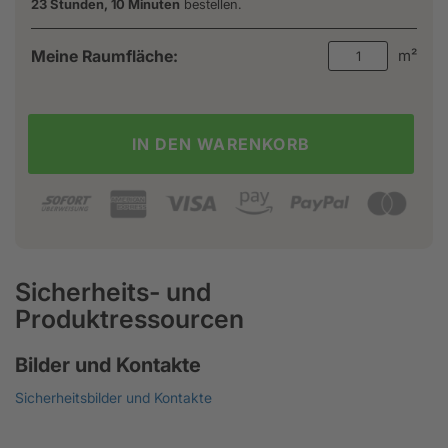
23 Stunden, 10 Minuten
bestellen.
Meine Raumfläche:
m²
IN DEN WARENKORB
Sicherheits- und
Produktressourcen
Bilder und Kontakte
Sicherheitsbilder und Kontakte