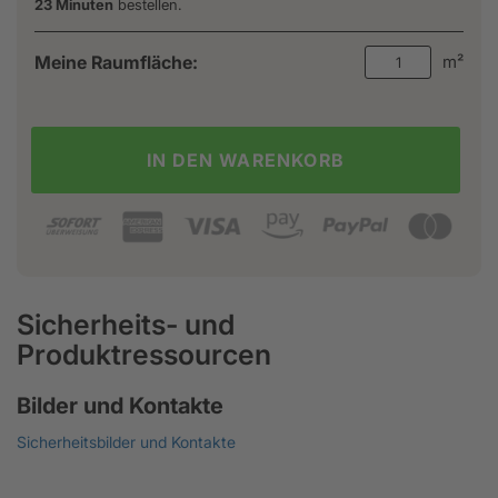
23 Minuten
bestellen.
Meine Raumfläche:
m²
IN DEN WARENKORB
Sicherheits- und
Produktressourcen
Bilder und Kontakte
Sicherheitsbilder und Kontakte