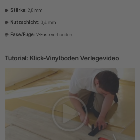
Stärke:
2,0 mm
Nutzschicht:
0,4 mm
Fase/Fuge:
V-Fase vorhanden
Tutorial: Klick-Vinylboden Verlegevideo