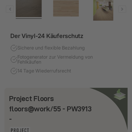
Der Vinyl-24 Käuferschutz
Sichere und flexible Bezahlung
Fotogenerator zur Vermeidung von
Fehlkäufen
14 Tage Wiederrufsrecht
Project Floors
floors@work/55 - PW3913
-