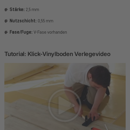
Stärke:
2,5 mm
Nutzschicht:
0,55 mm
Fase/Fuge:
V-Fase vorhanden
Tutorial: Klick-Vinylboden Verlegevideo