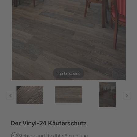
Tap to expand
Der Vinyl-24 Käuferschutz
Sichere und flexible Bezahlung