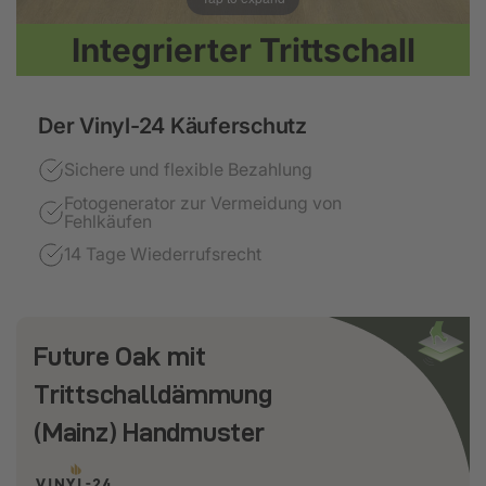
Integrierter Trittschall
Der Vinyl-24 Käuferschutz
Sichere und flexible Bezahlung
Fotogenerator zur Vermeidung von
Fehlkäufen
14 Tage Wiederrufsrecht
Future Oak mit
Trittschalldämmung
(Mainz) Handmuster