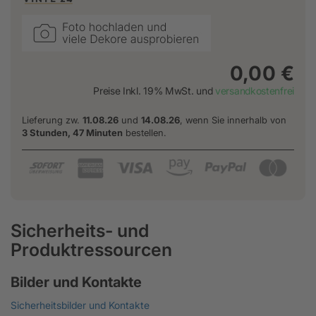
0,00 €
Preise Inkl. 19% MwSt. und
versandkostenfrei
Lieferung zw.
11.08.26
und
14.08.26
, wenn Sie innerhalb von
3 Stunden, 47 Minuten
bestellen.
Sicherheits- und
Produktressourcen
Bilder und Kontakte
Sicherheitsbilder und Kontakte