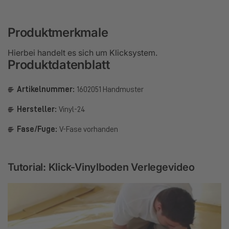
Produktmerkmale
Hierbei handelt es sich um Klicksystem.
Produktdatenblatt
Artikelnummer:
1602051 Handmuster
Hersteller:
Vinyl-24
Fase/Fuge:
V-Fase vorhanden
Tutorial: Klick-Vinylboden Verlegevideo