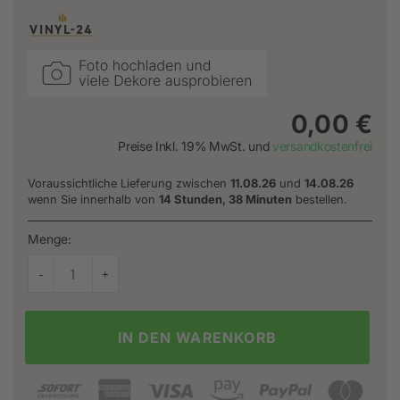
0,00 €
Preise Inkl. 19% MwSt. und
versandkostenfrei
Voraussichtliche Lieferung zwischen
11.08.26
und
14.08.26
wenn Sie innerhalb von
14 Stunden, 38 Minuten
bestellen.
Menge:
IN DEN WARENKORB