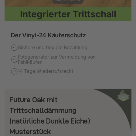
Integrierter Trittschall
Der Vinyl-24 Käuferschutz
Sichere und flexible Bezahlung
Fotogenerator zur Vermeidung von
Fehlkäufen
14 Tage Wiederrufsrecht
Future Oak mit
Trittschalldämmung
(natürliche Dunkle Eiche)
Musterstück