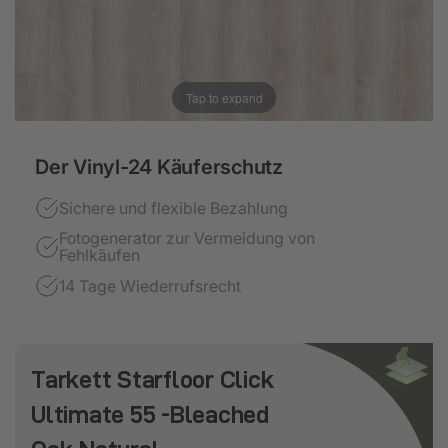
Tap to expand
Der Vinyl-24 Käuferschutz
Sichere und flexible Bezahlung
Fotogenerator zur Vermeidung von
Fehlkäufen
14 Tage Wiederrufsrecht
Tarkett Starfloor Click
Ultimate 55 -Bleached