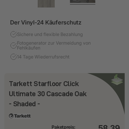
Der Vinyl-24 Käuferschutz
Sichere und flexible Bezahlung
Fotogenerator zur Vermeidung von
Fehlkäufen
14 Tage Wiederrufsrecht
Tarkett Starfloor Click
Ultimate 30 Cascade Oak
- Shaded -
58,39
Paketpreis: