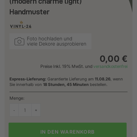
(modern charme light)
Handmuster
0,00 €
Preise Inkl. 19% MwSt. und
versandkostenfrei
Express-Lieferung:
Garantierte Lieferung am
11.08.26
, wenn
Sie innerhalb von
18 Stunden, 45 Minuten
bestellen.
Menge:
IN DEN WARENKORB