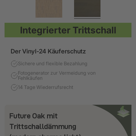
Integrierter Trittschall
Der Vinyl-24 Käuferschutz
Sichere und flexible Bezahlung
Fotogenerator zur Vermeidung von
Fehlkäufen
14 Tage Wiederrufsrecht
Future Oak mit
Trittschalldämmung