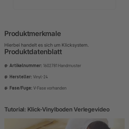
Produktmerkmale
Hierbei handelt es sich um Klicksystem.
Produktdatenblatt
Artikelnummer:
1602781 Handmuster
Hersteller:
Vinyl-24
Fase/Fuge:
V-Fase vorhanden
Tutorial: Klick-Vinylboden Verlegevideo