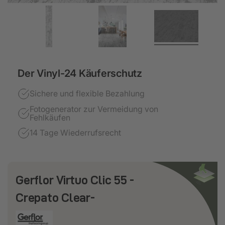
Der Vinyl-24 Käuferschutz
Sichere und flexible Bezahlung
Fotogenerator zur Vermeidung von
Fehlkäufen
14 Tage Wiederrufsrecht
Gerflor Virtuo Clic 55 -
Crepato Clear-