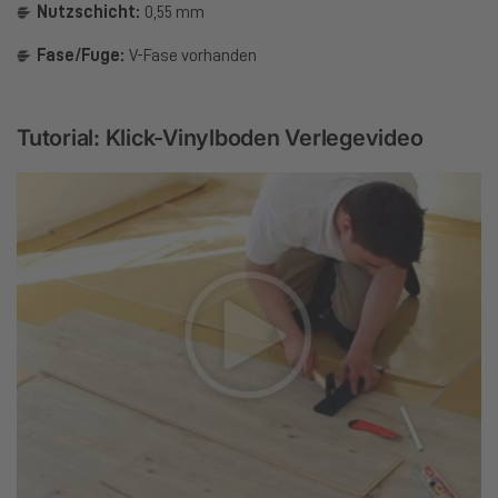
Nutzschicht:
0,55 mm
Fase/Fuge:
V-Fase vorhanden
Tutorial: Klick-Vinylboden Verlegevideo