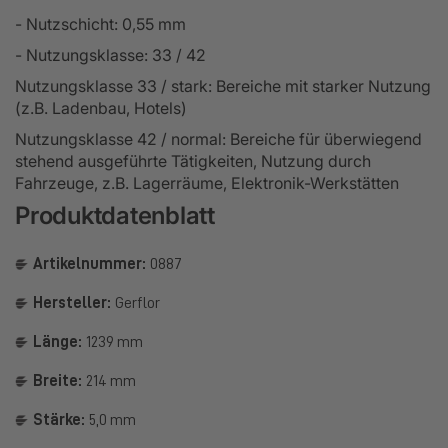
- Nutzschicht: 0,55 mm
- Nutzungsklasse: 33 / 42
Nutzungsklasse 33 / stark: Bereiche mit starker Nutzung
(z.B. Ladenbau, Hotels)
Nutzungsklasse 42 / normal: Bereiche für überwiegend
stehend ausgeführte Tätigkeiten, Nutzung durch
Fahrzeuge, z.B. Lagerräume, Elektronik-Werkstätten
Produktdatenblatt
Artikelnummer:
0887
Hersteller:
Gerflor
Länge:
1239 mm
Breite:
214 mm
Stärke:
5,0 mm