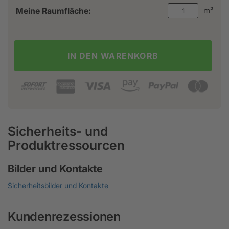
Meine Raumfläche:
m²
IN DEN WARENKORB
Sicherheits- und
Produktressourcen
Bilder und Kontakte
Sicherheitsbilder und Kontakte
Kundenrezessionen